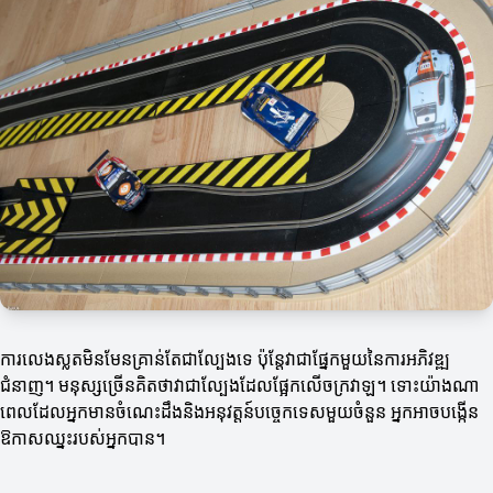
ការលេងស្លតមិនមែនគ្រាន់តែជាល្បែងទេ ប៉ុន្តែវាជាផ្នែកមួយនៃការអភិវឌ្ឍ
ជំនាញ។ មនុស្សច្រើនគិតថាវាជាល្បែងដែលផ្អែកលើចក្រវាឡ។ ទោះយ៉ាងណា
ពេលដែលអ្នកមានចំណេះដឹងនិងអនុវត្តន៍បច្ចេកទេសមួយចំនួន អ្នកអាចបង្កើន
ឱកាសឈ្នះរបស់អ្នកបាន។