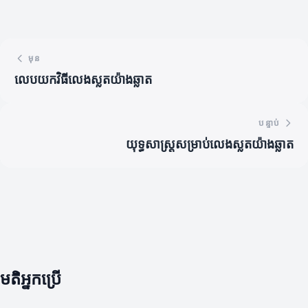
មុន
លេបយកវិធីលេងស្លតយ៉ាងឆ្លាត
បន្ទាប់
យុទ្ធសាស្ត្រសម្រាប់លេងស្លតយ៉ាងឆ្លាត
មតិអ្នកប្រើ