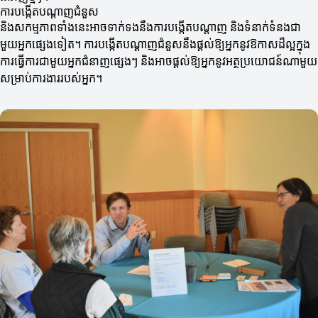
ការបង្កើតបណ្តាញជំនួស
និងសកម្មភាពទាំងនេះអាចទាក់ទងនឹងការបង្កើតបណ្តាញ និងទំនាក់ទំនងជា
មួយអ្នកផ្សេងទៀត។ ការបង្កើតបណ្តាញជំនួសនឹងផ្តល់ឱ្យអ្នកនូវឱកាសដ៏ល្អក្នុង
ការធ្វើការជាមួយអ្នកជំនាញផ្សេងៗ និងអាចផ្តល់ឱ្យអ្នកនូវអត្ថប្រយោជន៍ណាមួយ
សម្រាប់ការងាររបស់អ្នក។