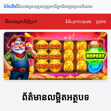
ទំព័រដើម
វិធីលេងស្លត
យុទ្ធសាស្ត្រ
មកពីអ្នកជំនាញ
អត្ថបទពិសេស
វិធីលេងស្លតដើម្បីប្រាក់
ទំព័រ principale
ប្រភេទ
ព័ត៌មានលម្អិតអត្ថបទ