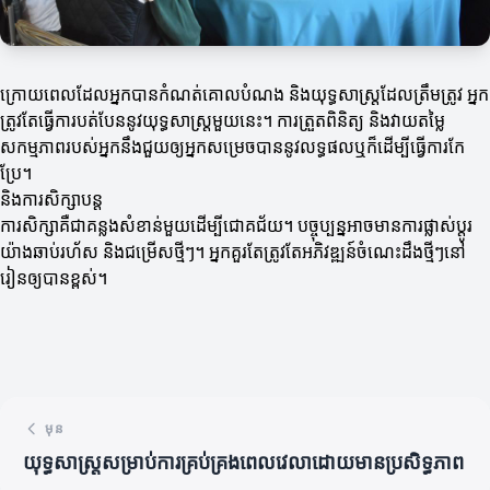
ក្រោយពេលដែលអ្នកបានកំណត់គោលបំណង និងយុទ្ធសាស្ត្រដែលត្រឹមត្រូវ អ្នក
ត្រូវតែធ្វើការបត់បែននូវយុទ្ធសាស្ត្រមួយនេះ។ ការត្រួតពិនិត្យ និងវាយតម្លៃ
សកម្មភាពរបស់អ្នកនឹងជួយឲ្យអ្នកសម្រេចបាននូវលទ្ធផលឬក៏ដើម្បីធ្វើការកែ
ប្រែ។
និងការសិក្សាបន្ត
ការសិក្សាគឺជាគន្លងសំខាន់មួយដើម្បីជោគជ័យ។ បច្ចុប្បន្នអាចមានការផ្លាស់ប្តូរ
យ៉ាងឆាប់រហ័ស និងជម្រើសថ្មីៗ។ អ្នកគួរតែត្រូវតែអភិវឌ្ឍន៍ចំណេះដឹងថ្មីៗនៅ
រៀនឲ្យបានខ្ពស់។
មុន
យុទ្ធសាស្ត្រសម្រាប់ការគ្រប់គ្រងពេលវេលាដោយមានប្រសិទ្ធភាព