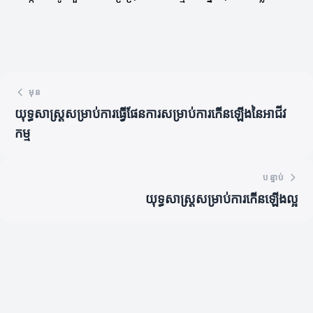
មុន
យុទ្ធសាស្ត្រសម្រាប់ការធ្វើផែនការសម្រាប់ការកើនឡើងនៃអាជីវ
កម្ម
បន្ទាប់
យុទ្ធសាស្ត្រសម្រាប់ការកើនឡើងល្អ