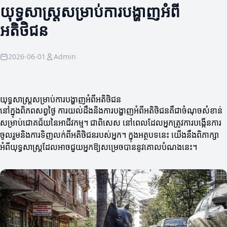
យុទ្ធសាស្ត្រសម្រាប់ការបង្ហាញអំពី
អតិថិជន
2026-06-01
Admin
យុទ្ធសាស្ត្រសម្រាប់ការបង្ហាញអំពីអតិថិជន
នៅក្នុងពិភពសព្វថ្ងៃ ការយល់ដឹងនិងការបង្ហាញអំពីអតិថិជនគឺជាចំណុចសំខាន់
សម្រាប់ជោគជ័យនៃអាជីវកម្ម។ ជាពិសេស នៅពេលដែលអ្នកត្រូវការបង្កើនការ
ចូលរួមនិងការទិញលក់ពីអតិថិជនរបស់អ្នក។ ក្នុងអត្ថបទនេះ យើងនឹងពិភាក្សា
អំពីយុទ្ធសាស្ត្រដែលអាចជួយអ្នកឱ្យសម្រេចបាននូវគោលបំណងនេះ។