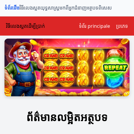
ទំព័រដើម
វិធីលេងស្លត
យុទ្ធសាស្ត្រ
មកពីអ្នកជំនាញ
អត្ថបទពិសេស
វិធីលេងស្លតដើម្បីប្រាក់
ទំព័រ principale
ប្រភេទ
ព័ត៌មានលម្អិតអត្ថបទ