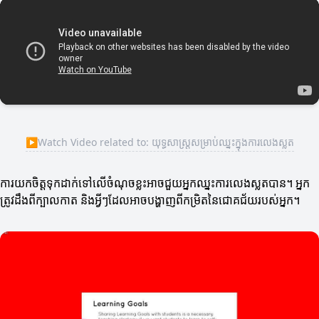
▶
Watch Video related to: យុទ្ធសាស្ត្រសម្រាប់ឈ្នះក្នុងការលេងស្លត
ការយកចិត្តទុកដាក់ទៅលើចំណុចខ្លះអាចជួយអ្នកឈ្នះការលេងស្លតបាន។ អ្នក
ត្រូវដឹងពីក្បាលកាត និងអ្វីៗដែលអាចបង្ហាញពីកម្រិតនៃជោគជ័យរបស់អ្នក។